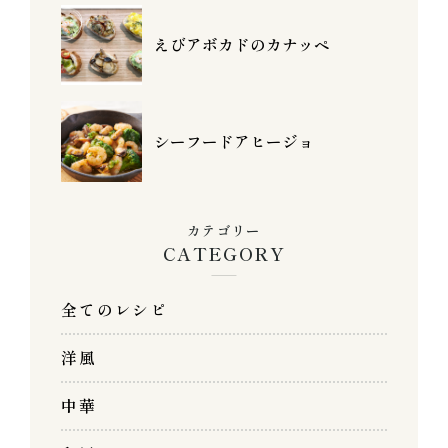
えびアボカドのカナッペ
シーフードアヒージョ
カテゴリー
CATEGORY
全てのレシピ
洋風
中華