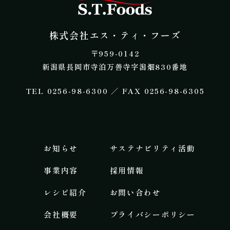
株式会社エス・テ
株式会社エス・ティ・フーズ
​〒959-0142
新潟県長岡市寺泊万善寺字潟畑830番地
​TEL 0256-98-6300 ／ FAX 0256-98-6305
お知らせ
サステナビリティ活動
事業内容​
採用情報
レシピ紹介
お問い合わせ
会社概要
プライバシーポリシー