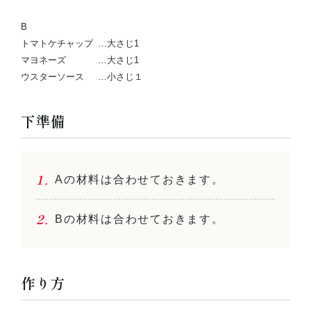
B
トマトケチャップ
…大さじ1
マヨネーズ
…大さじ1
ウスターソース
…小さじ１
下準備
Aの材料は合わせておきます。
Bの材料は合わせておきます。
作り方