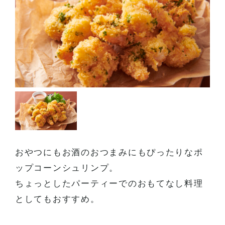
ーズ
おやつにもお酒のおつまみにもぴったりなポ
ップコーンシュリンプ。
ちょっとしたパーティーでのおもてなし料理
としてもおすすめ。