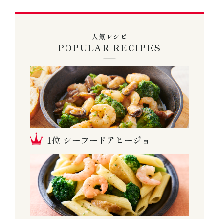
人気レシピ
POPULAR RECIPES
シーフードアヒージョ