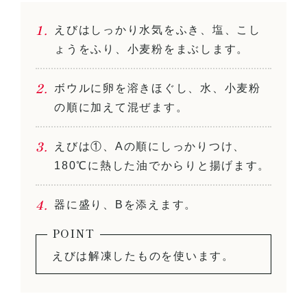
えびはしっかり水気をふき、塩、こし
ょうをふり、小麦粉をまぶします。
ボウルに卵を溶きほぐし、水、小麦粉
の順に加えて混ぜます。
えびは①、Aの順にしっかりつけ、
180℃に熱した油でからりと揚げます。
器に盛り、Bを添えます。
えびは解凍したものを使います。