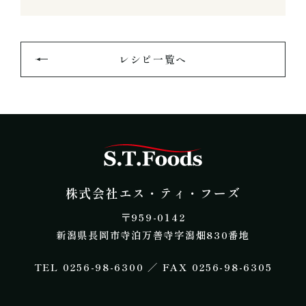
レシピ一覧へ
株式会社エス・テ
株式会社エス・ティ・フーズ
​〒959-0142
新潟県長岡市寺泊万善寺字潟畑830番地
​TEL 0256-98-6300 ／ FAX 0256-98-6305