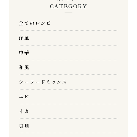
CATEGORY
全てのレシピ
洋風
中華
和風
シーフードミックス
エビ
イカ
貝類