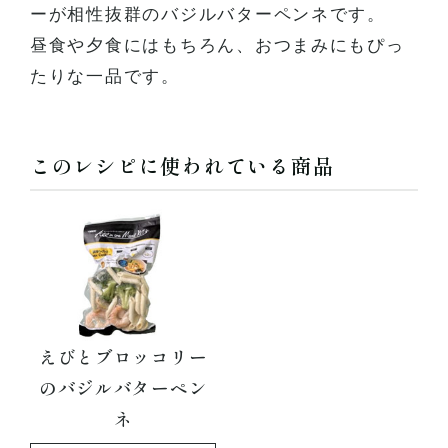
ーが相性抜群のバジルバターペンネです。
昼食や夕食にはもちろん、おつまみにもぴっ
たりな一品です。
このレシピに使われている商品
えびとブロッコリー
のバジルバターペン
ネ