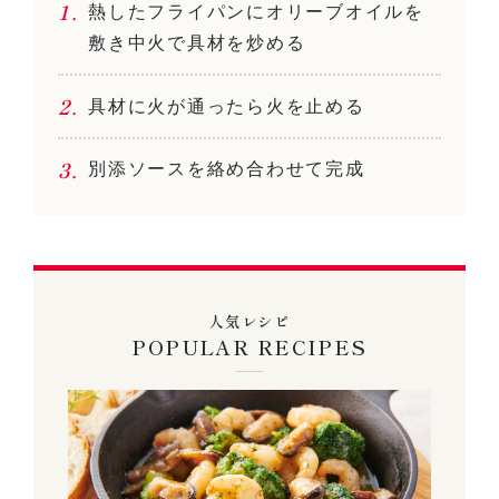
熱したフライパンにオリーブオイルを
敷き中火で具材を炒める
具材に火が通ったら火を止める
別添ソースを絡め合わせて完成
人気レシピ
POPULAR RECIPES