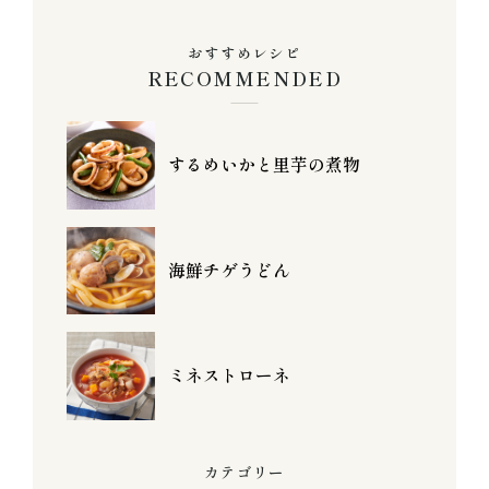
おすすめレシピ
RECOMMENDED
するめいかと里芋の煮物
海鮮チゲうどん
ミネストローネ
カテゴリー