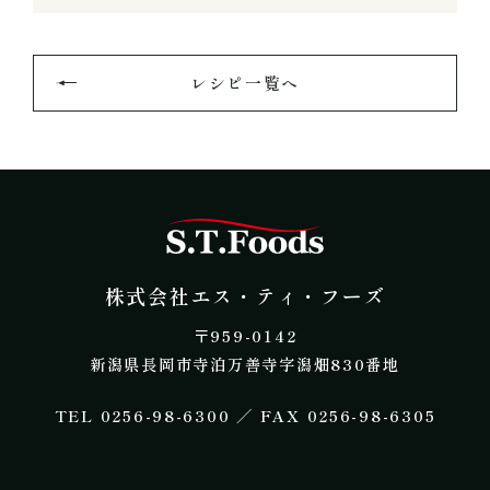
レシピ一覧へ
株式会社エス・テ
株式会社エス・ティ・フーズ
​〒959-0142
新潟県長岡市寺泊万善寺字潟畑830番地
​TEL 0256-98-6300 ／ FAX 0256-98-6305