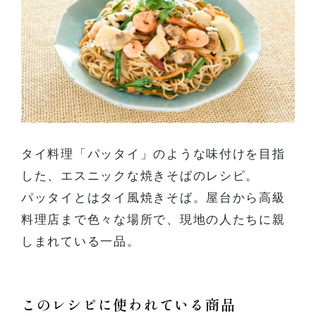
ーズ
タイ料理「パッタイ」のような味付けを目指
した、エスニックな焼きそばのレシピ。
パッタイとはタイ風焼きそば。屋台から高級
料理店まで色々な場所で、現地の人たちに親
しまれている一品。
このレシピに使われている商品