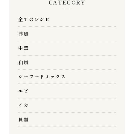
CATEGORY
全てのレシピ
洋風
中華
和風
シーフードミックス
エビ
イカ
貝類