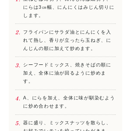
にらは3㎝幅、にんにくはみじん切りに
します。
フライパンにサラダ油とにんにくを入
れて熱し、香りが立ったら玉ねぎ、に
んじんの順に加えて炒めます。
シーフードミックス、焼きそばの順に
加え、全体に油が回るように炒めま
す。
A、にらを加え、全体に味が馴染むよう
に炒め合わせます。
器に盛り、ミックスナッツを散らし、
お好みでレモンを絞っていただきま