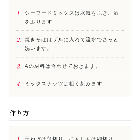
シーフードミックスは水気をふき、酒
をふります。
焼きそばはザルに入れて流水でさっと
洗います。
Aの材料は合わせておきます。
ミックスナッツは粗く刻みます。
作り方
玉ねぎは薄切り、にんじんは細切り、