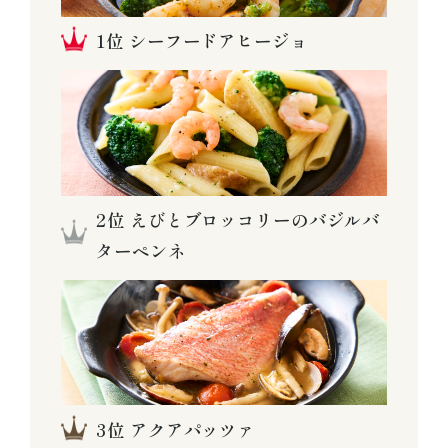
シーフードアヒージョ
えびとブロッコリーのバジルバ
ターペンネ
アクアパッツァ