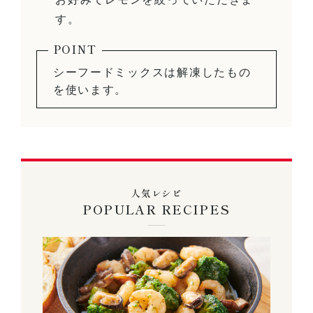
す。
シーフードミックスは解凍したもの
を使います。
人気レシピ
POPULAR RECIPES