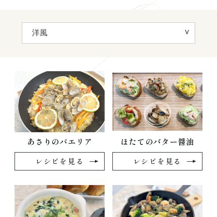
ーズ
あさりのパエリア
ほたてのバター醤油
レシピを見る
レシピを見る