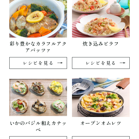
彩り豊かなカラフルアク
炊き込みピラフ
アパッツァ
レシピを見る
レシピを見る
いかのバジル和えカナッ
オープンオムレツ
ペ