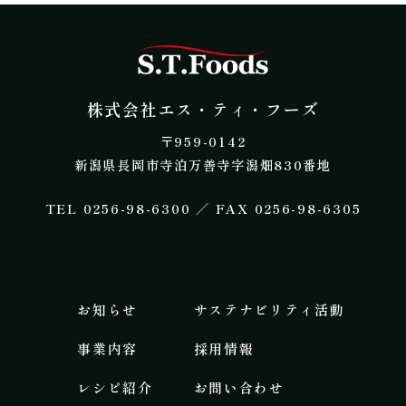
株式会社エス・テ
株式会社エス・ティ・フーズ
​〒959-0142
新潟県長岡市寺泊万善寺字潟畑830番地
​TEL 0256-98-6300 ／ FAX 0256-98-6305
お知らせ
サステナビリティ活動
事業内容​
採用情報
レシピ紹介
お問い合わせ