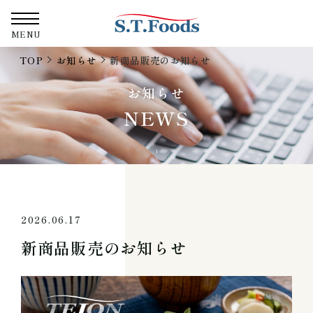
株式会社エス・テ
MENU
TOP
お知らせ
新商品販売のお知らせ
お知らせ
NEWS
2026.06.17
新商品販売のお知らせ