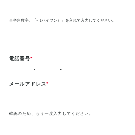
※半角数字、「-（ハイフン）」を入れて入力してください。
電話番号
*
-
-
メールアドレス
*
確認のため、もう一度入力してください。