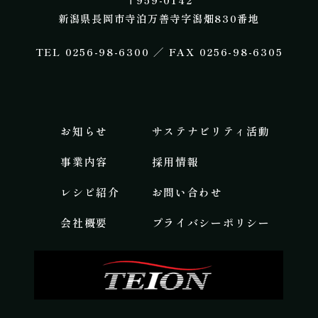
新潟県長岡市寺泊万善寺字潟畑830番地
​TEL 0256-98-6300 ／ FAX 0256-98-6305
お知らせ
サステナビリティ活動
事業内容​
採用情報
レシピ紹介
お問い合わせ
会社概要
プライバシーポリシー