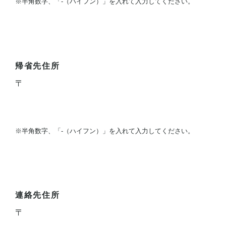
※半角数字、「-（ハイフン）」を入れて入力してください。
帰省先住所
〒
※半角数字、「-（ハイフン）」を入れて入力してください。
連絡先住所
〒