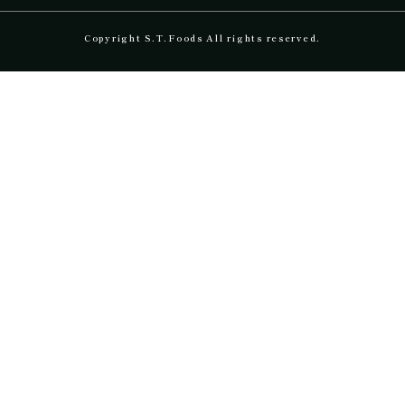
Copyright S.T.Foods All rights reserved.