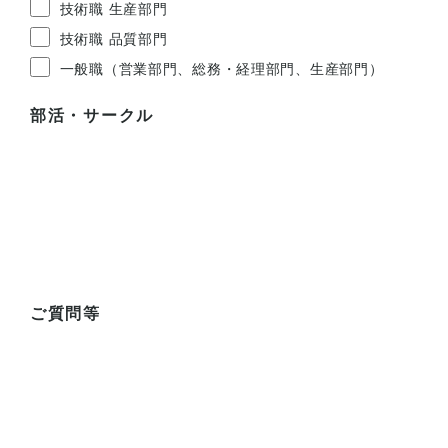
技術職 生産部門
技術職 品質部門
一般職（営業部門、総務・経理部門、生産部門）
部活・サークル
ご質問等