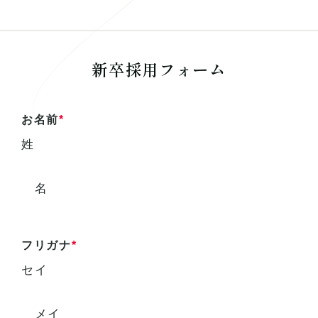
新卒採用フォーム
お名前
*
姓
名
フリガナ
*
セイ
メイ