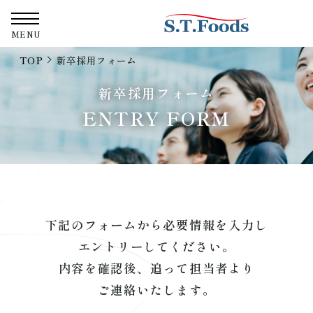
株式会社
MENU
TOP
新卒採用フォーム
新卒採用フォーム
ENTRY FORM
下記のフォームから必要情報を入力し
エントリーしてください。
内容を確認後、追って担当者より
ご連絡いたします。